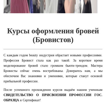
Курсы оформления бровей
(Бровистов)
С каждым годом beauty индустрия обрастает новыми профессиями.
Профессия Бровист стала как раз такой. За короткое время
моделирование бровей стало громким бьюти-трендом. Мастера
Бровисты сейчас очень востребованы. Доверьтесь нам, а мы
обеспечим Вас знаниями и умениями, которые станут основой
прибыльной профессии.
После успешного прохождения курсов выдаём нашим ученикам
СВИДЕТЕЛЬСТВО О ПРИСВОЕНИИ ПРОФЕССИИ ГОС.
ОБРАЗЦА
и Сертификат!