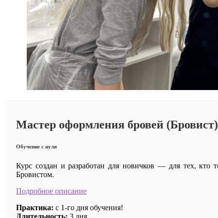
Мастер оформления бровей (Бровист)
Обучение с нуля
Курс создан и разработан для новичков — для тех, кто 
Бровистом.
Подробное описание
Практика:
с 1-го дня обучения!
Длительность:
3 дня