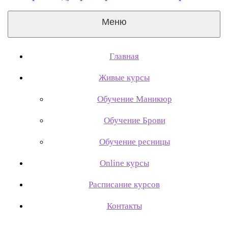
Меню
Главная
Живые курсы
Обучение Маникюр
Обучение Брови
Обучение ресницы
Online курсы
Расписание курсов
Контакты