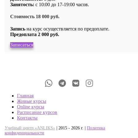
Занятость:
с 10:00 до 17-19:00 часов.
Стоимость 18 000 руб.
Запись
на курс осуществляется по предоплате.
Предоплата 2 000 руб.
Записаться
Главная
Живые курсы
Online курсы
Расписание курсов
Контакты
Учебный центр «ANLIKS»
| 2015 - 2026 г. |
Политика
конфиденциальности