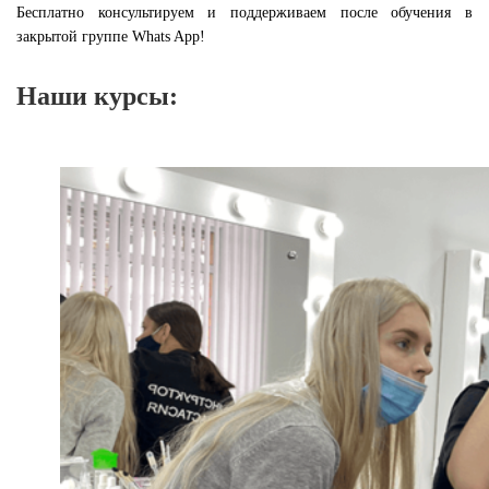
Бесплатно консультируем и поддерживаем после обучения в
закрытой группе Whats App!
Наши курсы: