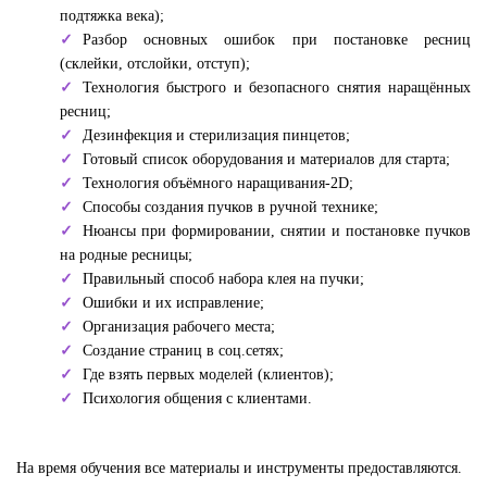
подтяжка века);
Разбор основных ошибок при постановке ресниц
(склейки, отслойки, отступ);
Технология быстрого и безопасного снятия наращённых
ресниц;
Дезинфекция и стерилизация пинцетов;
Готовый список оборудования и материалов для старта;
Технология объёмного наращивания-2D;
Способы создания пучков в ручной технике;
Нюансы при формировании, снятии и постановке пучков
на родные ресницы;
Правильный способ набора клея на пучки;
Ошибки и их исправление;
Организация рабочего места;
Создание страниц в соц.сетях;
Где взять первых моделей (клиентов);
Психология общения с клиентами.
На время обучения все материалы и инструменты предоставляются.