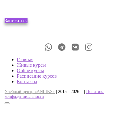
Записаться
Главная
Живые курсы
Online курсы
Расписание курсов
Контакты
Учебный центр «ANLIKS»
| 2015 - 2026 г. |
Политика
конфиденциальности