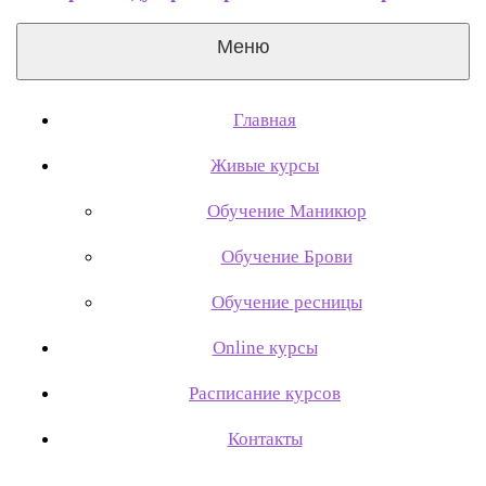
Меню
Главная
Живые курсы
Обучение Маникюр
Обучение Брови
Обучение ресницы
Online курсы
Расписание курсов
Контакты