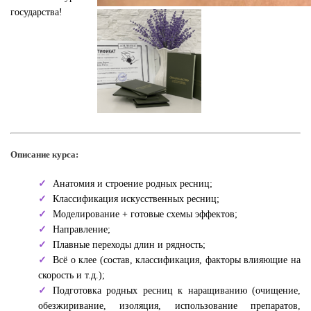
государства!
Описание курса:
Анатомия и строение родных ресниц;
Классификация искусственных ресниц;
Моделирование + готовые схемы эффектов;
Направление;
Плавные переходы длин и рядность;
Всё о клее (состав, классификация, факторы влияющие на
скорость и т.д.);
Подготовка родных ресниц к наращиванию (очищение,
обезжиривание, изоляция, использование препаратов,