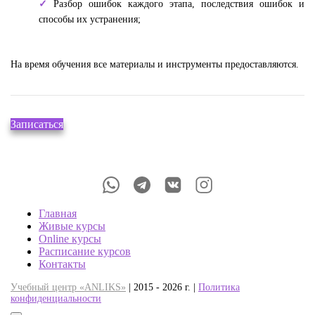
Разбор ошибок каждого этапа, последствия ошибок и
способы их устранения;
На время обучения все материалы и инструменты предоставляются.
Записаться
Главная
Живые курсы
Online курсы
Расписание курсов
Контакты
Учебный центр «ANLIKS»
| 2015 - 2026 г. |
Политика
конфиденциальности