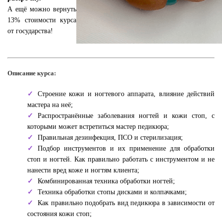
А ещё можно вернуть
13% стоимости курса
от государства!
Описание курса:
Строение кожи и ногтевого аппарата, влияние действий
мастера на неё;
Распространённые заболевания ногтей и кожи стоп, с
которыми может встретиться мастер педикюра;
Правильная дезинфекция, ПСО и стерилизация;
Подбор инструментов и их применение для обработки
стоп и ногтей. Как правильно работать с инструментом и не
нанести вред коже и ногтям клиента;
Комбинированная техника обработки ногтей;
Техника обработки стопы дисками и колпачками;
Как правильно подобрать вид педикюра в зависимости от
состояния кожи стоп;