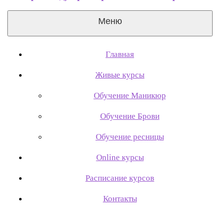
Меню
Главная
Живые курсы
Обучение Маникюр
Обучение Брови
Обучение ресницы
Online курсы
Расписание курсов
Контакты